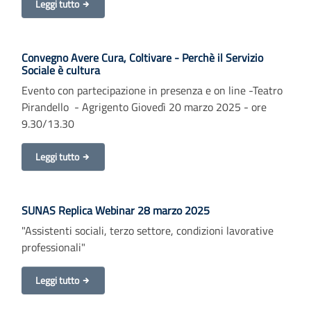
Leggi tutto
Convegno Avere Cura, Coltivare - Perchè il Servizio
Sociale è cultura
Evento con partecipazione in presenza e on line -Teatro
Pirandello - Agrigento Giovedì 20 marzo 2025 - ore
9.30/13.30
Leggi tutto
SUNAS Replica Webinar 28 marzo 2025
"Assistenti sociali, terzo settore, condizioni lavorative
professionali"
Leggi tutto