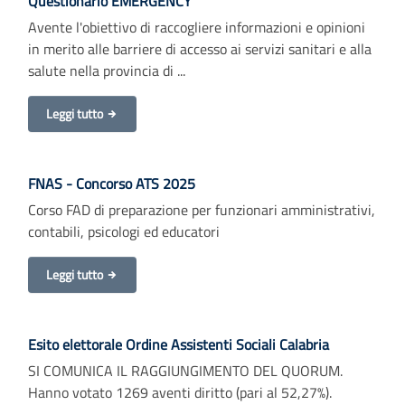
Questionario EMERGENCY
Avente l'obiettivo di raccogliere informazioni e opinioni
in merito alle barriere di accesso ai servizi sanitari e alla
salute nella provincia di ...
Leggi tutto
FNAS - Concorso ATS 2025
Corso FAD di preparazione per funzionari amministrativi,
contabili, psicologi ed educatori
Leggi tutto
Esito elettorale Ordine Assistenti Sociali Calabria
SI COMUNICA IL RAGGIUNGIMENTO DEL QUORUM.
Hanno votato 1269 aventi diritto (pari al 52,27%).