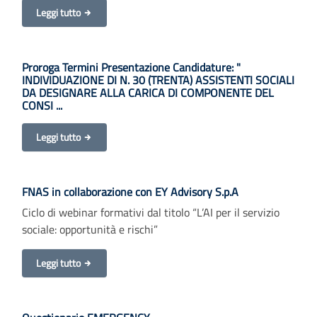
Leggi tutto
Proroga Termini Presentazione Candidature: "
INDIVIDUAZIONE DI N. 30 (TRENTA) ASSISTENTI SOCIALI
DA DESIGNARE ALLA CARICA DI COMPONENTE DEL
CONSI ...
Leggi tutto
FNAS in collaborazione con EY Advisory S.p.A
Ciclo di webinar formativi dal titolo “L’AI per il servizio
sociale: opportunità e rischi”
Leggi tutto