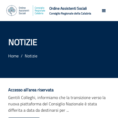
Ordine Assistenti Sociali
Consiglio Regionale della Calabria
NOTIZIE
Home
Notizie
Accesso all'area riservata
Gentili Colleghi, informiamo che la transizione verso la
nuova piattaforma del Consiglio Nazionale è stata
differita a data da destinarsi per ...