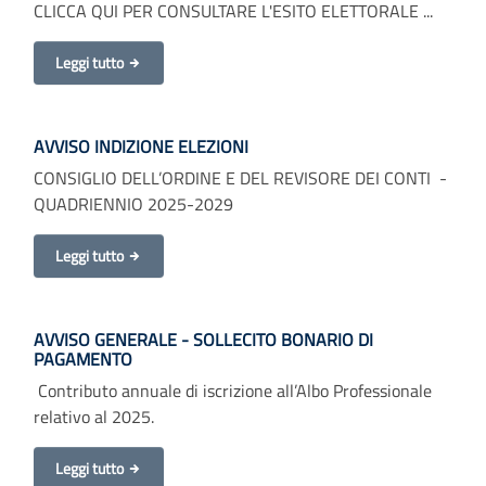
CLICCA QUI PER CONSULTARE L'ESITO ELETTORALE ...
Leggi tutto
AVVISO INDIZIONE ELEZIONI
CONSIGLIO DELL’ORDINE E DEL REVISORE DEI CONTI -
QUADRIENNIO 2025-2029
Leggi tutto
AVVISO GENERALE - SOLLECITO BONARIO DI
PAGAMENTO
Contributo annuale di iscrizione all’Albo Professionale
relativo al 2025.
Leggi tutto