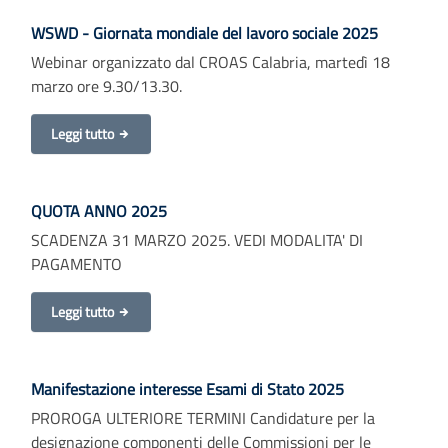
WSWD - Giornata mondiale del lavoro sociale 2025
Webinar organizzato dal CROAS Calabria, martedì 18
marzo ore 9.30/13.30.
Leggi tutto
QUOTA ANNO 2025
SCADENZA 31 MARZO 2025. VEDI MODALITA' DI
PAGAMENTO
Leggi tutto
Manifestazione interesse Esami di Stato 2025
PROROGA ULTERIORE TERMINI Candidature per la
designazione componenti delle Commissioni per le