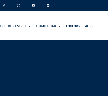
LIGHI DEGLI ISCRITTI
ESAMI DI STATO
CONCORSI
ALBO