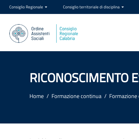
Consiglio Regionale
Consiglio territoriale di disciplina
RICONOSCIMENTO E
Home
Formazione continua
Formazione 