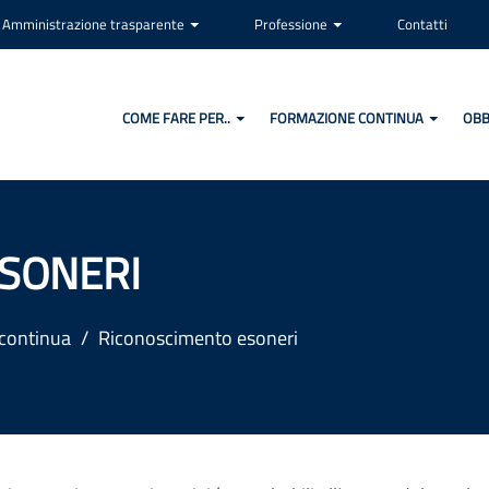
Amministrazione trasparente
Professione
Contatti
COME FARE PER..
FORMAZIONE CONTINUA
OBB
SONERI
continua
Riconoscimento esoneri