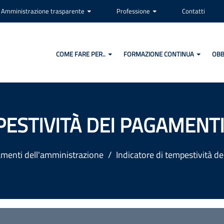
Amministrazione trasparente
Professione
Contatti
COME FARE PER..
FORMAZIONE CONTINUA
OBB
PESTIVITÀ DEI PAGAMENT
menti dell'amministrazione
Indicatore di tempestività d