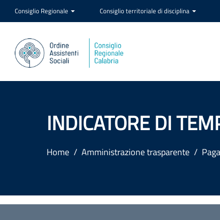
Consiglio Regionale
Consiglio territoriale di disciplina
INDICATORE DI TEM
Home
Amministrazione trasparente
Paga