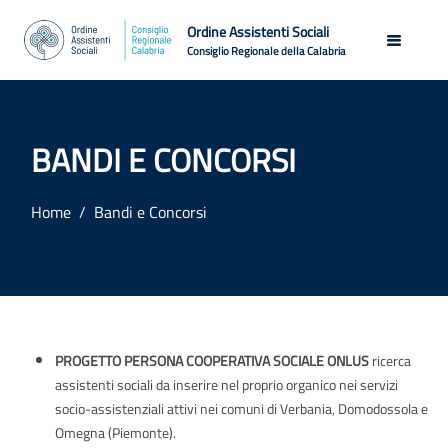
Ordine Assistenti Sociali
Consiglio Regionale della Calabria
BANDI E CONCORSI
Home
Bandi e Concorsi
PROGETTO PERSONA COOPERATIVA SOCIALE ONLUS
ricerca
assistenti sociali da inserire nel proprio organico nei servizi
socio-assistenziali attivi nei comuni di Verbania, Domodossola e
Omegna (Piemonte).